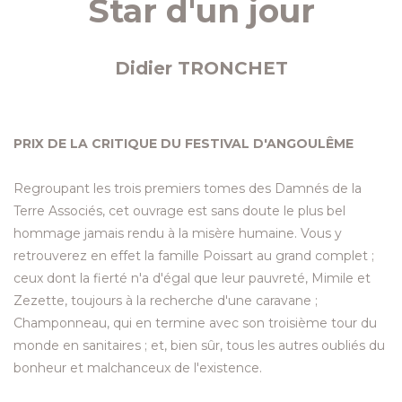
Star d'un jour
Didier TRONCHET
PRIX DE LA CRITIQUE DU FESTIVAL D'ANGOULÊME
Regroupant les trois premiers tomes des Damnés de la
Terre Associés, cet ouvrage est sans doute le plus bel
hommage jamais rendu à la misère humaine. Vous y
retrouverez en effet la famille Poissart au grand complet ;
ceux dont la fierté n'a d'égal que leur pauvreté, Mimile et
Zezette, toujours à la recherche d'une caravane ;
Champonneau, qui en termine avec son troisième tour du
monde en sanitaires ; et, bien sûr, tous les autres oubliés du
bonheur et malchanceux de l'existence.