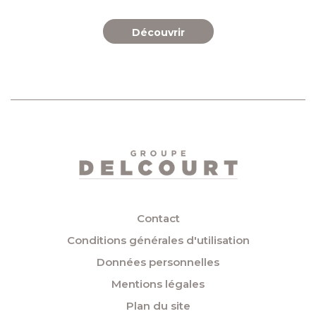
Découvrir
Contact
Conditions générales d'utilisation
Données personnelles
Mentions légales
Plan du site