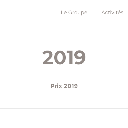
Le Groupe
Activités
2019
Prix 2019