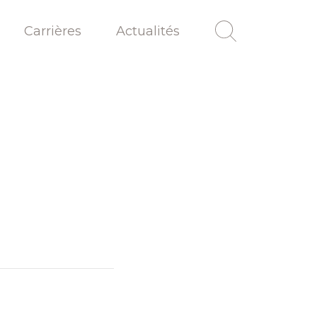
Carrières
Actualités