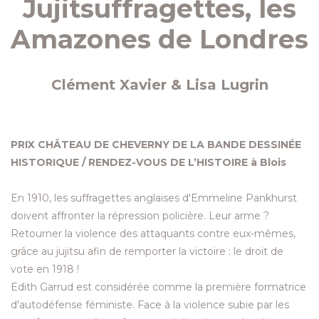
Jujitsuffragettes, les
Amazones de Londres
Clément Xavier & Lisa Lugrin
PRIX CHÂTEAU DE CHEVERNY DE LA BANDE DESSINÉE
HISTORIQUE / RENDEZ-VOUS DE L’HISTOIRE à Blois
En 1910, les suffragettes anglaises d'Emmeline Pankhurst
doivent affronter la répression policière. Leur arme ?
Retourner la violence des attaquants contre eux-mêmes,
grâce au jujitsu afin de remporter la victoire : le droit de
vote en 1918 !
Edith Garrud est considérée comme la première formatrice
d'autodéfense féministe. Face à la violence subie par les