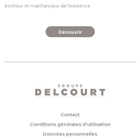
bonheur et malchanceux de l'existence.
Découvrir
Contact
Conditions générales d'utilisation
Données personnelles