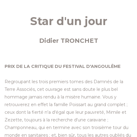
Star d'un jour
Didier TRONCHET
PRIX DE LA CRITIQUE DU FESTIVAL D'ANGOULÊME
Regroupant les trois premiers tomes des Damnés de la
Terre Associés, cet ouvrage est sans doute le plus bel
hommage jamais rendu à la misère humaine. Vous y
retrouverez en effet la famille Poissart au grand complet ;
ceux dont la fierté n'a d'égal que leur pauvreté, Mimile et
Zezette, toujours à la recherche d'une caravane ;
Champonneau, qui en termine avec son troisième tour du
monde en sanitaires ; et, bien sûr, tous les autres oubliés du