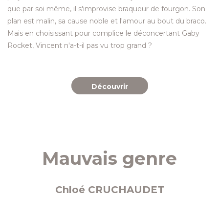
que par soi même, il s'improvise braqueur de fourgon. Son
plan est malin, sa cause noble et l'amour au bout du braco.
Mais en choisissant pour complice le déconcertant Gaby
Rocket, Vincent n'a-t-il pas vu trop grand ?
Découvrir
Mauvais genre
Chloé CRUCHAUDET