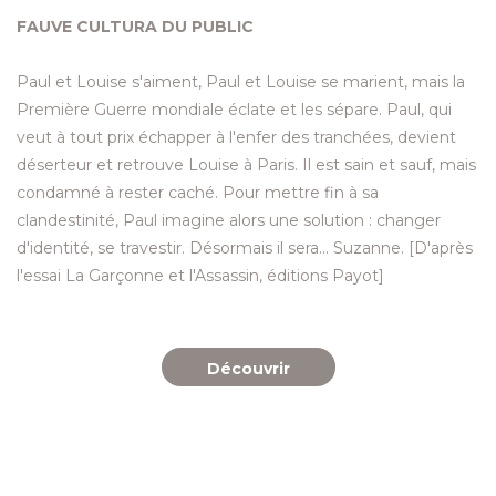
FAUVE CULTURA DU PUBLIC
Paul et Louise s'aiment, Paul et Louise se marient, mais la
Première Guerre mondiale éclate et les sépare. Paul, qui
veut à tout prix échapper à l'enfer des tranchées, devient
déserteur et retrouve Louise à Paris. Il est sain et sauf, mais
condamné à rester caché. Pour mettre fin à sa
clandestinité, Paul imagine alors une solution : changer
d'identité, se travestir. Désormais il sera... Suzanne. [D'après
l'essai La Garçonne et l'Assassin, éditions Payot]
Découvrir