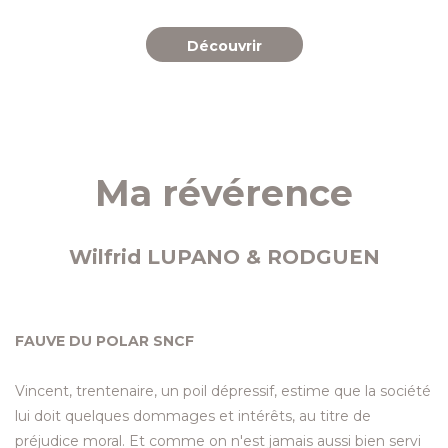
Découvrir
Ma révérence
Wilfrid LUPANO & RODGUEN
FAUVE DU POLAR SNCF
Vincent, trentenaire, un poil dépressif, estime que la société
lui doit quelques dommages et intérêts, au titre de
préjudice moral. Et comme on n'est jamais aussi bien servi