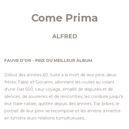
Come Prima
ALFRED
FAUVE D’OR - PRIX DU MEILLEUR ALBUM
Début des années 60. Suite à la mort de leur père, deux
frères, Fabio et Giovanni, sillonnent les routes au volant
d'une Fiat 500. Leur voyage, émaillé de disputes et de
silences, de souvenirs et de rencontres, les conduira jusqu'à
leur Italie natale, quittée depuis des années. Par bribes, le
portrait de leur père se recompose et les amène à mettre
en lumière leurs relations tumultueuses...