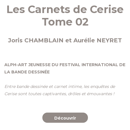
Les Carnets de Cerise
Tome 02
Joris CHAMBLAIN et Aurélie NEYRET
ALPH-ART JEUNESSE DU FESTIVAL INTERNATIONAL DE
LA BANDE DESSINÉE
Entre bande dessinée et carnet intime, les enquêtes de
Cerise sont toutes captivantes, drôles et émouvantes !
Découvrir