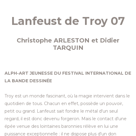
Lanfeust de Troy 07
Christophe ARLESTON et Didier
TARQUIN
ALPH-ART JEUNESSE DU FESTIVAL INTERNATIONAL DE
LA BANDE DESSINÉE
Troy est un monde fascinant, où la magie intervient dans le
quotidien de tous. Chacun en effet, possède un pouvoir,
petit ou grand. Lanfeust sait fondre le métal d'un seul
regard, il est donc devenu forgeron. Mais le contact d'une
épée venue des lointaines baronnies rélève en lui une
puissance exceptionnelle : il ne dispose plus d'un don