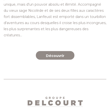
unique, mais d'un pouvoir absolu et illimité. Accompagné
du vieux sage Nicolède et de ses deux filles aux caractères
fort dissemblables, Lanfeust est emporté dans un tourbillon
d'aventures au cours desquelles il croise les plus incongrues,
les plus surprenantes et les plus dangereuses des
créatures...
Découvrir